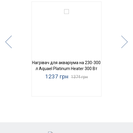
Нагрівач для акваріума на 230-300
л Aquael Platinum Heater 300 Вт
1237 грн
1374 грн