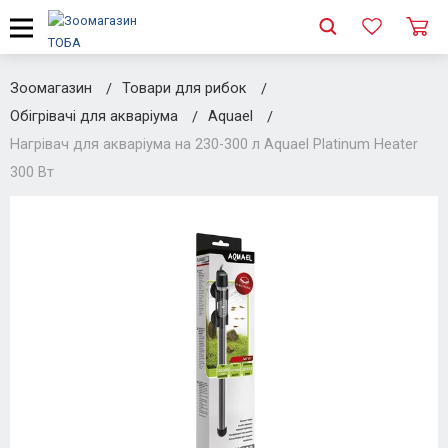
Зоомагазин
Товари для рибок
Обігрівачі для акваріума
Aquael
Нагрівач для акваріума на 230-300 л Aquael Platinum Heater
300 Вт