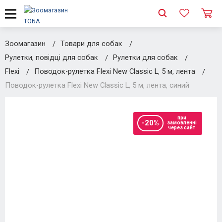
Зоомагазин
Товари для собак
Рулетки, повідці для собак
Рулетки для собак
Flexi
Поводок-рулетка Flexi New Classic L, 5 м, лента
Поводок-рулетка Flexi New Classic L, 5 м, лента, синий
при
-20%
замовленні
через сайт