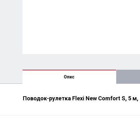
Опис
Поводок-рулетка Flexi New Comfort S, 5 м,