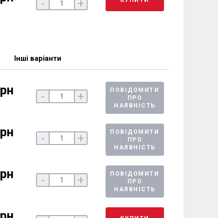
-
+
Інші варіанти
грн
ПОВІДОМИТИ
-
+
ПРО
НАЯВНІСТЬ
грн
ПОВІДОМИТИ
-
+
ПРО
НАЯВНІСТЬ
грн
ПОВІДОМИТИ
-
+
ПРО
НАЯВНІСТЬ
грн