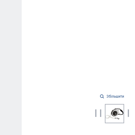
Збільшити