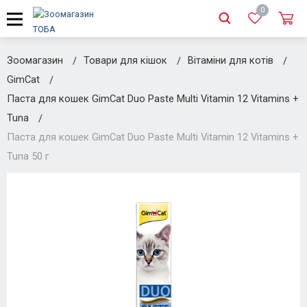
0
Зоомагазин
Товари для кішок
Вітаміни для котів
GimCat
Паста для кошек GimCat Duo Paste Multi Vitamin 12 Vitamins +
Tuna
Паста для кошек GimCat Duo Paste Multi Vitamin 12 Vitamins +
Tuna 50 г