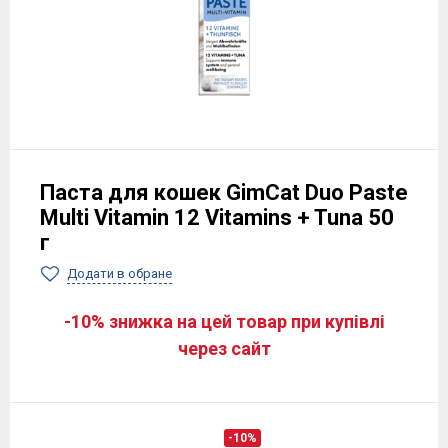
Паста для кошек GimCat Duo Paste
Multi Vitamin 12 Vitamins + Tuna 50
г
Додати в обране
-10% знижка на цей товар при купівлі
через сайт
-10%