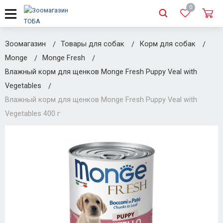
0
Зоомагазин
Товары для собак
Корм для собак
Monge
Monge Fresh
Влажный корм для щенков Monge Fresh Puppy Veal with
Vegetables
Влажный корм для щенков Monge Fresh Puppy Veal with
Vegetables 400 г