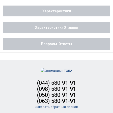
Характеристики
ХарактеристикиОтзывы
Вопросы-Ответы
(044) 580-91-91
(098) 580-91-91
(050) 580-91-91
(063) 580-91-91
Заказать обратный звонок