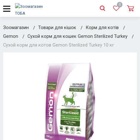
0
Зоомагазин
Товари для кішок
Корм для котів
Gemon
Сухой корм для кошек Gemon Sterilized Turkey
Сухой корм для котов Gemon Sterilized Turkey 10 кг