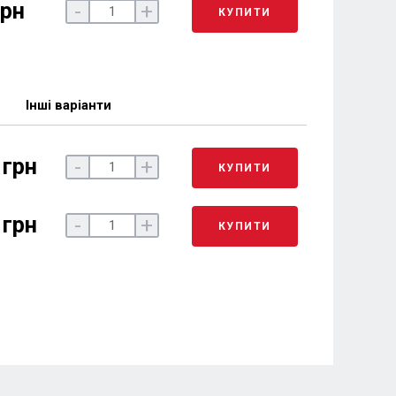
грн
-
+
КУПИТИ
Інші варіанти
 грн
-
+
КУПИТИ
 грн
-
+
КУПИТИ