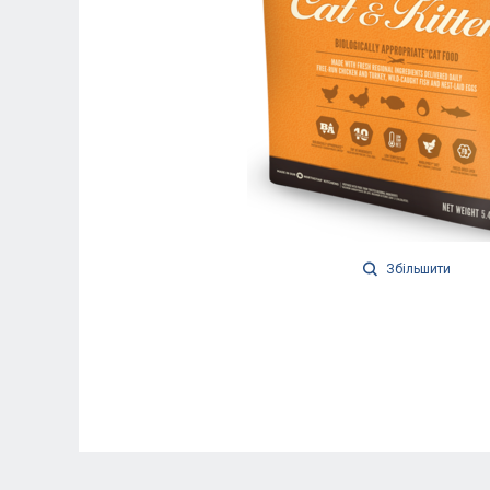
Збільшити