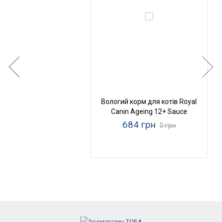
Вологий корм для котів Royal
Canin Ageing 12+ Sauce
684 грн
0 грн