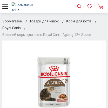
Зоомагазин
Товари для кішок
Корм для котів
Royal Canin
Вологий корм для котів Royal Canin Ageing 12+ Sauce