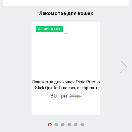
Лакомства для кошек
ХІТ ПРОДАЖУ
Лакомство для кошек Trixie Premio
Stick Quintett (лосось и форель)
80 грн
89 грн