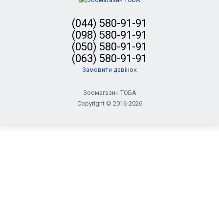
(044) 580-91-91
(098) 580-91-91
(050) 580-91-91
(063) 580-91-91
Замовити дзвінок
Зоомагазин ТОБА
Copyright © 2016-2026