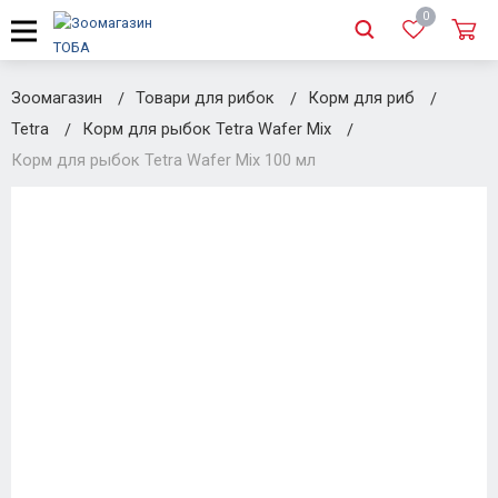
0
Зоомагазин
Товари для рибок
Корм для риб
Tetra
Корм для рыбок Tetra Wafer Mix
Корм для рыбок Tetra Wafer Mix 100 мл