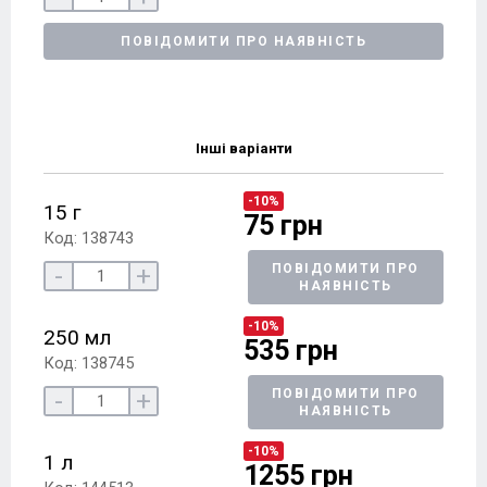
ПОВІДОМИТИ ПРО НАЯВНІСТЬ
Інші варіанти
-10%
15 г
75 грн
Код: 138743
-
+
ПОВІДОМИТИ ПРО
НАЯВНІСТЬ
-10%
250 мл
535 грн
Код: 138745
-
+
ПОВІДОМИТИ ПРО
НАЯВНІСТЬ
-10%
1 л
1255 грн