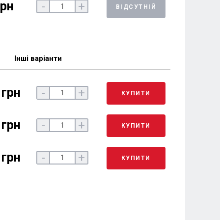
грн
-
+
ВІДСУТНІЙ
Інші варіанти
 грн
-
+
КУПИТИ
 грн
-
+
КУПИТИ
 грн
-
+
КУПИТИ