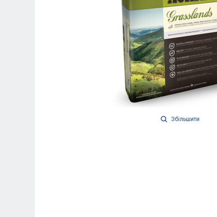
Збільшити