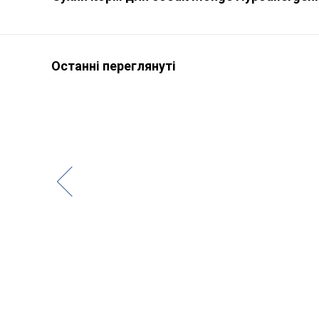
Останні переглянуті