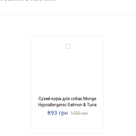
Сухий корм для собак Monge
Hypoallergenic Salmon & Tuna
893 грн
1050 грн