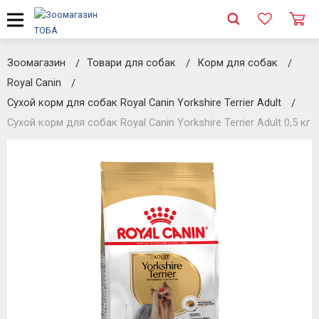
Зоомагазин
Товари для собак
Корм для собак
Royal Canin
Сухой корм для собак Royal Canin Yorkshire Terrier Adult
Сухой корм для собак Royal Canin Yorkshire Terrier Adult 0,5 кг