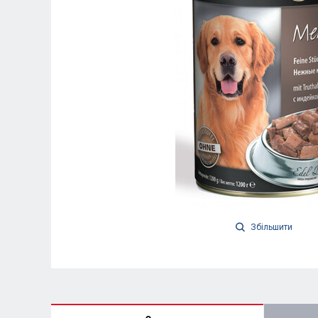
Збільшити