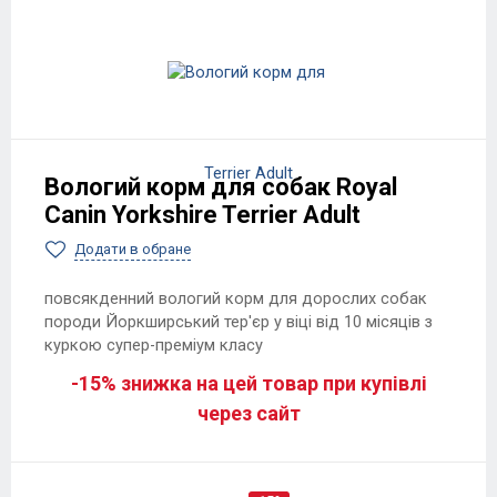
Вологий корм для собак Royal
Canin Yorkshire Terrier Adult
Додати в обране
повсякденний вологий корм для дорослих собак
породи Йоркширський тер'єр у віці від 10 місяців з
куркою супер-преміум класу
-15% знижка на цей товар при купівлі
через сайт