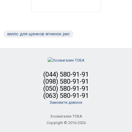
хиллс для щенков ягненок рис
(044) 580-91-91
(098) 580-91-91
(050) 580-91-91
(063) 580-91-91
Замовити дзвінок
Зоомагазин ТОБА
Copyright © 2016-2026