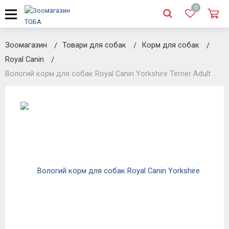
0
Зоомагазин
Товари для собак
Корм для собак
Royal Canin
Вологий корм для собак Royal Canin Yorkshire Terrier Adult