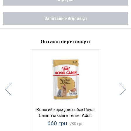
Запитання-Відповіді
Останні переглянуті
Вологий корм для собак Royal
Canin Yorkshire Terrier Adult
660 грн
780 грн