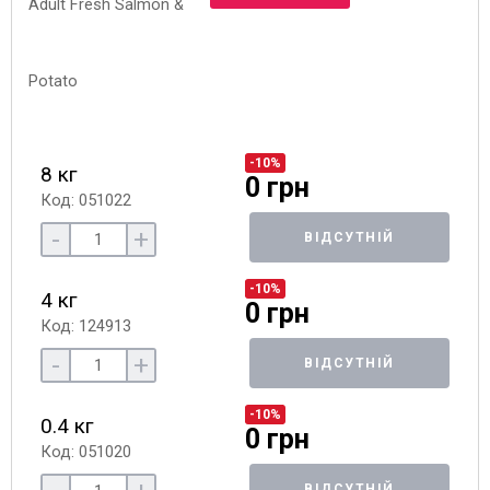
-10%
8 кг
0 грн
Код: 051022
-
+
ВІДСУТНІЙ
-10%
4 кг
0 грн
Код: 124913
-
+
ВІДСУТНІЙ
-10%
0.4 кг
0 грн
Код: 051020
ВІДСУТНІЙ