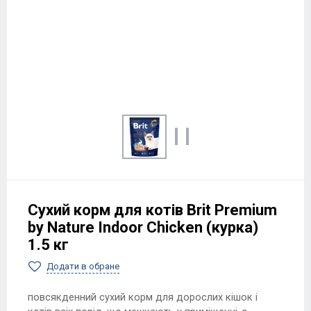
Сухий корм для котів Brit Premium
by Nature Indoor Chicken (курка)
1.5 кг
Додати в обране
повсякденний сухий корм для дорослих кішок і