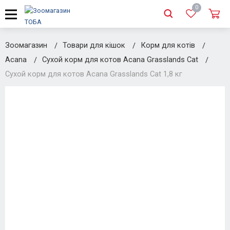
0
Зоомагазин
Товари для кішок
Корм для котів
Acana
Сухой корм для котов Acana Grasslands Cat
Сухой корм для котов Acana Grasslands Cat 1,8 кг