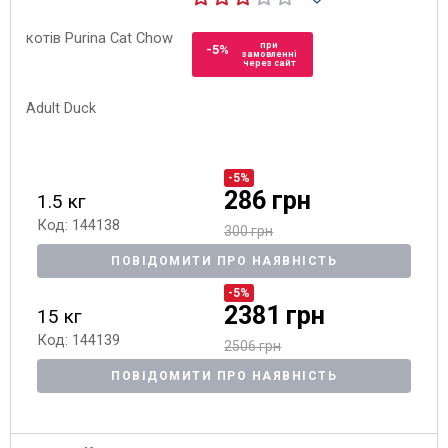
при
-5%
замовленні
через сайт
-5%
286 грн
1.5 кг
Код: 144138
300 грн
ПОВІДОМИТИ ПРО НАЯВНІСТЬ
-5%
2381 грн
15 кг
Код: 144139
2506 грн
ПОВІДОМИТИ ПРО НАЯВНІСТЬ