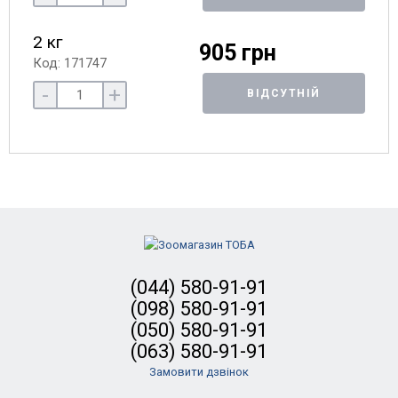
2 кг
905 грн
Код: 171747
-
+
ВІДСУТНІЙ
(044) 580-91-91
(098) 580-91-91
(050) 580-91-91
(063) 580-91-91
Замовити дзвінок