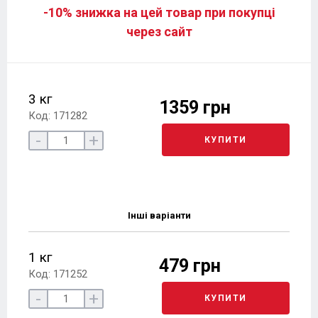
-10% знижка на цей товар при покупці
через сайт
3 кг
1359 грн
Код: 171282
-
+
КУПИТИ
Інші варіанти
1 кг
479 грн
Код: 171252
-
+
КУПИТИ