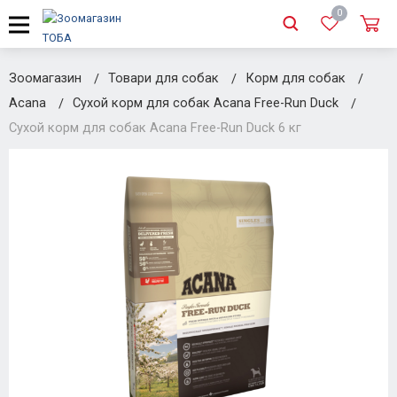
0
Зоомагазин
Товари для собак
Корм для собак
Acana
Сухой корм для собак Acana Free-Run Duck
Сухой корм для собак Acana Free-Run Duck 6 кг