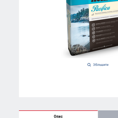
Збільшити
Опис