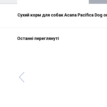
Сухий корм для собак Acana Pacifica Dog о
Останні переглянуті