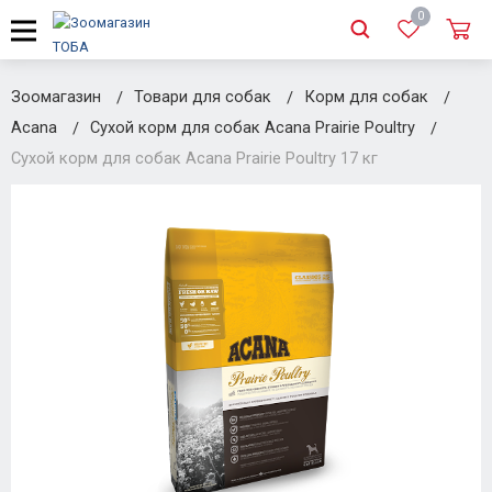
0
Зоомагазин
Товари для собак
Корм для собак
Acana
Сухой корм для собак Acana Prairie Poultry
Сухой корм для собак Acana Prairie Poultry 17 кг