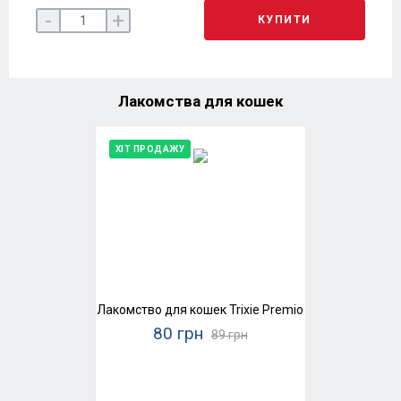
-
+
КУПИТИ
Лакомства для кошек
ХІТ ПРОДАЖУ
Лакомство для кошек Trixie Premio Stick Quintett (
80 грн
89 грн