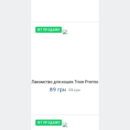
ХІТ ПРОДАЖУ
Лакомство для кошек Trixie Premio Chicken Mini Sti
89 грн
99 грн
ХІТ ПРОДАЖУ