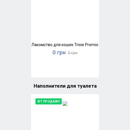
Лакомство для кошек Trixie Premio Ducky Hearts (ут
0 грн
0 грн
Наполнители для туалета
ХІТ ПРОДАЖУ