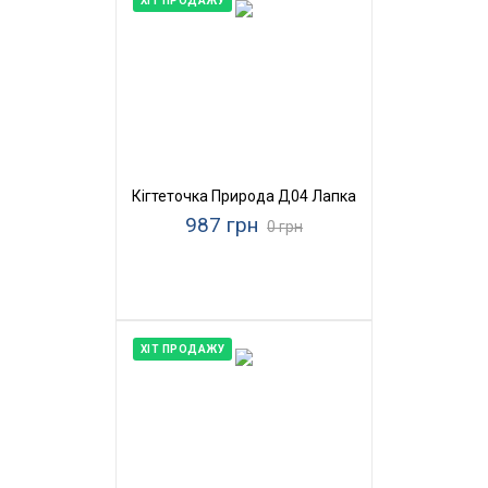
ХІТ ПРОДАЖУ
Кігтеточка Природа Д04 Лапка
987 грн
0 грн
ХІТ ПРОДАЖУ