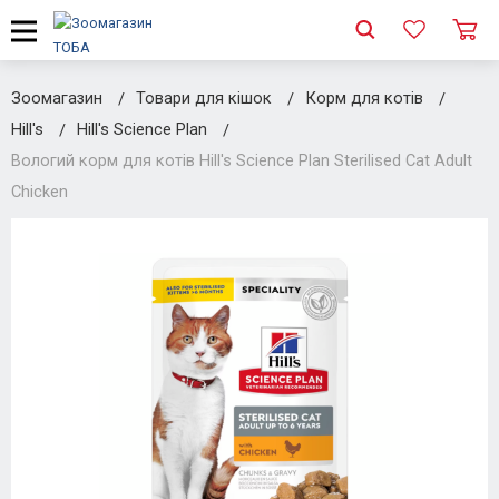
Зоомагазин
Товари для кішок
Корм для котів
Hill's
Hill's Science Plan
Вологий корм для котів Hill's Science Plan Sterilised Cat Adult
Chicken