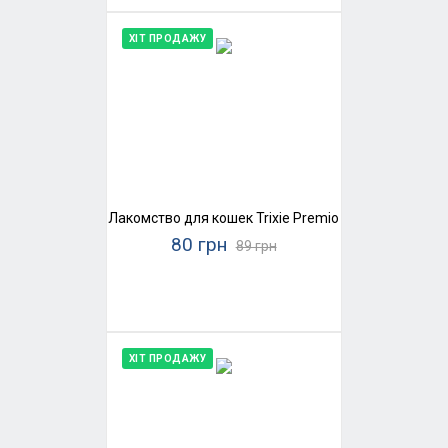
ХІТ ПРОДАЖУ
Лакомство для кошек Trixie Premio Stick Quintett (
80 грн
89 грн
ХІТ ПРОДАЖУ