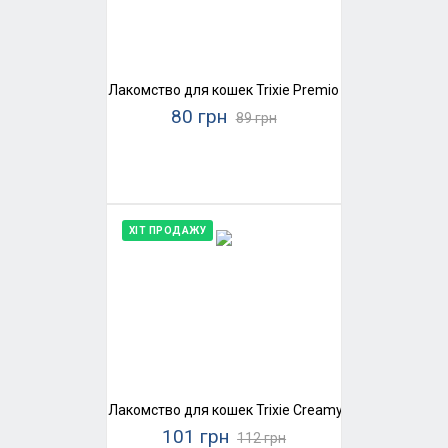
Лакомство для кошек Trixie Premio Stick Quintett 
80 грн
89 грн
ХІТ ПРОДАЖУ
Лакомство для кошек Trixie Creamy Snacks (домаш
101 грн
112 грн