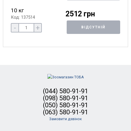
10 кг
2512 грн
Код: 137514
-
+
ВІДСУТНІЙ
(044) 580-91-91
(098) 580-91-91
(050) 580-91-91
(063) 580-91-91
Замовити дзвінок