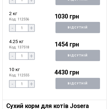
-
+
2 кг
1030 грн
Код: 112556
-
+
ВІДСУТНІЙ
4.25 кг
1454 грн
Код: 137518
-
+
ВІДСУТНІЙ
10 кг
4430 грн
Код: 112555
-
+
ВІДСУТНІЙ
Сухий корм для котів Josera