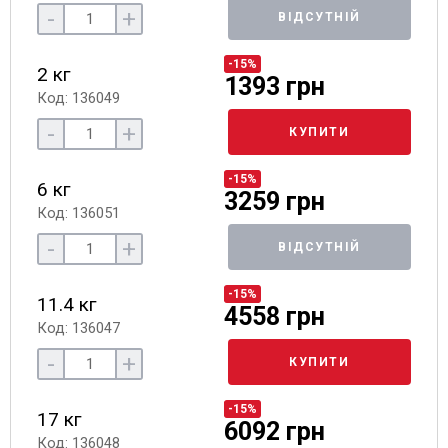
-
+
ВІДСУТНІЙ
-15%
2 кг
1393 грн
Код: 136049
-
+
КУПИТИ
-15%
6 кг
3259 грн
Код: 136051
-
+
ВІДСУТНІЙ
-15%
11.4 кг
4558 грн
Код: 136047
-
+
КУПИТИ
-15%
17 кг
6092 грн
Код: 136048